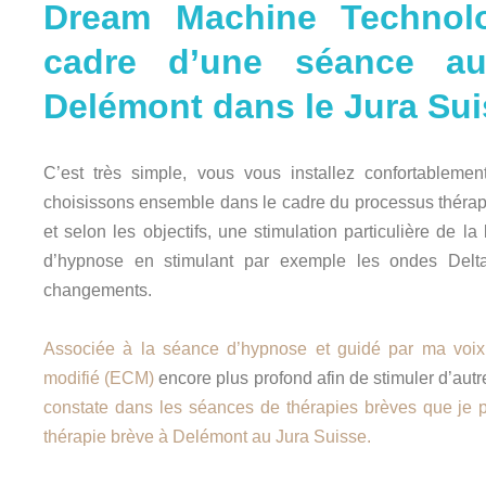
Dream
Machine Technol
cadre d’une séance a
Delémont dans le Jura Sui
C’est très simple, vous vous installez confortableme
choisissons ensemble dans le cadre du processus thérap
et selon les objectifs, une stimulation particulière de l
d’hypnose en stimulant par exemple les ondes Delta
changements.
Associée à la séance d’hypnose et guidé par ma voix
modifié (ECM)
encore plus profond afin de stimuler d’aut
constate dans les séances de thérapies brèves que je 
thérapie brève à Delémont au Jura Suisse.