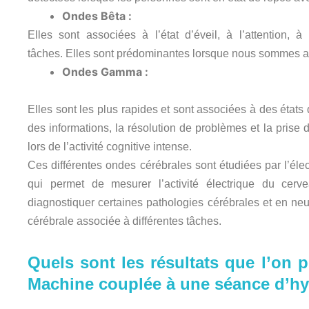
Ondes Bêta :
Elles sont associées à l’état d’éveil, à l’attention,
tâches. Elles sont prédominantes lorsque nous sommes act
Ondes Gamma :
Elles sont les plus rapides et sont associées à des états 
des informations, la résolution de problèmes et la prise
lors de l’activité cognitive intense.
Ces différentes ondes cérébrales sont étudiées par l’él
qui permet de mesurer l’activité électrique du cerv
diagnostiquer certaines pathologies cérébrales et en neur
cérébrale associée à différentes tâches.
Quels sont les résultats que l’on 
Machine couplée à une séance d’h