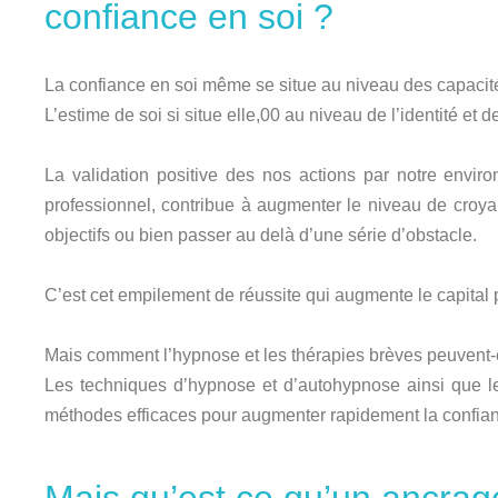
confiance en soi ?
La confiance en soi même se situe au niveau des capacit
L’estime de soi si situe elle,00 au niveau de l’identité 
La validation positive des nos actions par notre enviro
professionnel, contribue à augmenter le niveau de croya
objectifs ou bien passer au delà d’une série d’obstacle.
C’est cet empilement de réussite qui augmente le capital 
Mais comment l’hypnose et les thérapies brèves peuvent-e
Les techniques d’hypnose et d’autohypnose ainsi que 
méthodes efficaces pour augmenter rapidement la confian