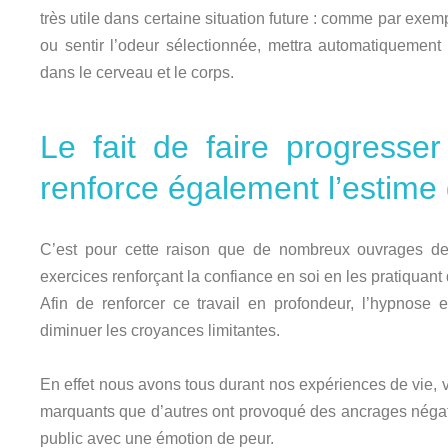
très utile dans certaine situation future : comme par ex
ou sentir l’odeur sélectionnée, mettra automatiquement
dans le cerveau et le corps.
Le fait de faire progresser
renforce également l’estime 
C’est pour cette raison que de nombreux ouvrages d
exercices renforçant la confiance en soi en les pratiquant
Afin de renforcer ce travail en profondeur, l’hypnose
diminuer les croyances limitantes.
En effet nous avons tous durant nos expériences de vie, v
marquants que d’autres ont provoqué des ancrages négati
public avec une émotion de peur.