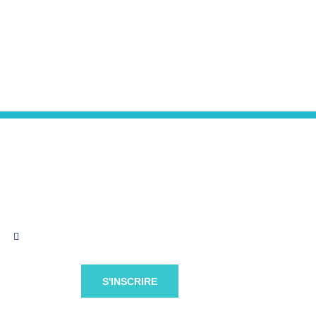
s
S'INSCRIRE