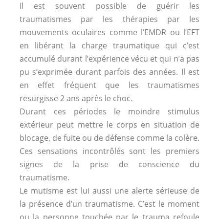
Il est souvent possible de guérir les
traumatismes par les thérapies par les
mouvements oculaires comme l’EMDR ou l’EFT
en libérant la charge traumatique qui c’est
accumulé durant l’expérience vécu et qui n’a pas
pu s’exprimée durant parfois des années. Il est
en effet fréquent que les traumatismes
resurgisse 2 ans après le choc.
Durant ces périodes le moindre stimulus
extérieur peut mettre le corps en situation de
blocage, de fuite ou de défense comme la colère.
Ces sensations incontrôlés sont les premiers
signes de la prise de conscience du
traumatisme.
Le mutisme est lui aussi une alerte sérieuse de
la présence d’un traumatisme. C’est le moment
ou la personne touchée par le trauma refoule