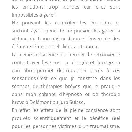
les émotions trop lourdes car elles sont
impossibles à gérer.
Ne pouvant les contrôler les émotions et
surtout ayant peur de ne pouvoir les gérer la
victime du traumatisme bloque l’ensemble des
éléments émotionnels liées au trauma.
La pleine conscience qui permet de retrouver le
contact avec les sens. La plongée et la nage en
eau libre permet de redonner accès à ces
sensations.C’est ce que je constate dans les
séances de thérapies brèves que je pratique
dans mon cabinet d’hypnose et de thérapie
brève à Delémont au Jura Suisse.
En effet les effets de la pleine consience sont
prouvés scientifiquement et le bénéfice réél
pour les personnes victimes d’un traumatisme.