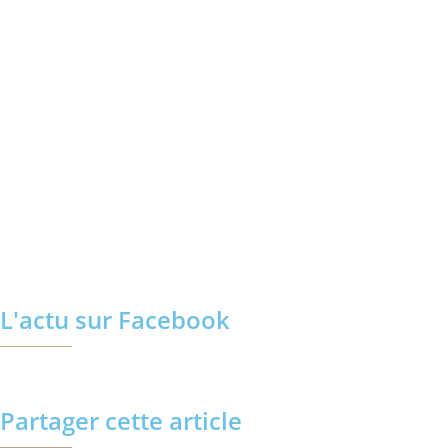
L'actu sur Facebook
Partager cette article