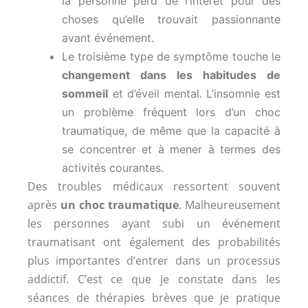
la personne perd de l’intérêt pour des
choses qu’elle trouvait passionnante
avant événement.
Le troisième type de symptôme touche le
changement dans les habitudes de
sommeil
et d’éveil mental. L’insomnie est
un problème fréquent lors d’un choc
traumatique, de même que la capacité à
se concentrer et à mener à termes des
activités courantes.
Des troubles médicaux ressortent souvent
après
un choc traumatique
. Malheureusement
les personnes ayant subi un événement
traumatisant ont également des probabilités
plus importantes d’entrer dans un processus
addictif. C’est ce que je constate dans les
séances de thérapies brèves que je pratique