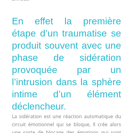
En effet la première
étape d’un traumatise se
produit souvent avec une
phase de sidération
provoquée par un
l’intrusion dans la sphère
intime d’un élément
déclencheur.
La sidération est une réaction automatique du
circuit émotionnel qui se bloque, Il crée alors
une sorte de blocage des émotions qui sont