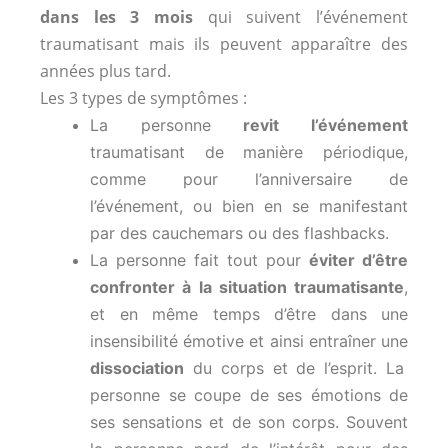
dans les 3 mois
qui suivent l’événement
traumatisant mais ils peuvent apparaître des
années plus tard.
Les 3 types de symptômes :
La personne
revit l’événement
traumatisant de manière périodique,
comme pour l’anniversaire de
l’événement, ou bien en se manifestant
par des cauchemars ou des flashbacks.
La personne fait tout pour
éviter d’être
confronter à la situation traumatisante
,
et en même temps d’être dans une
insensibilité émotive et ainsi entraîner une
dissociation
du corps et de l’esprit. La
personne se coupe de ses émotions de
ses sensations et de son corps. Souvent