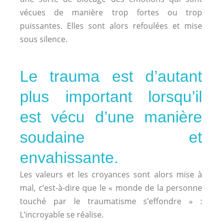
vécues de manière trop fortes ou trop
puissantes. Elles sont alors refoulées et mise
sous silence.
Le trauma est d’autant
plus important lorsqu’il
est vécu d’une manière
soudaine et
envahissante.
Les valeurs et les croyances sont alors mise à
mal, c’est-à-dire que le « monde de la personne
touché par le traumatisme s’effondre » :
L’incroyable se réalise.