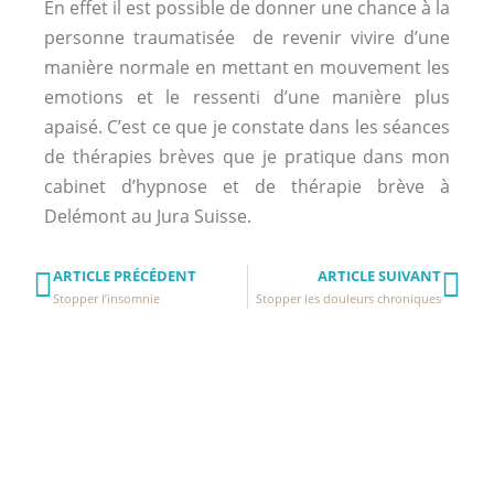
En effet il est possible de donner une chance à la
personne traumatisée de revenir vivire d’une
manière normale en mettant en mouvement les
emotions et le ressenti d’une manière plus
apaisé.
C’est ce que je constate dans les séances
de thérapies brèves que je pratique dans mon
cabinet d’hypnose et de thérapie brève à
Delémont au Jura Suisse.
ARTICLE PRÉCÉDENT
ARTICLE SUIVANT
Stopper l’insomnie
Stopper les douleurs chroniques