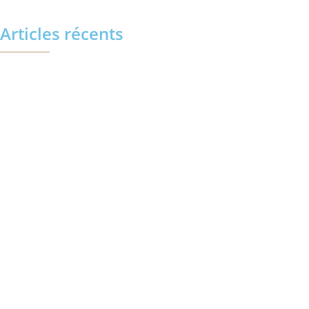
Articles récents