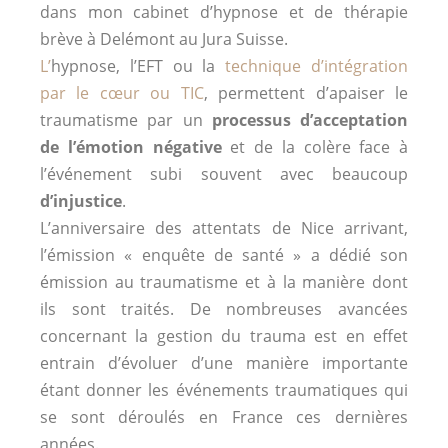
dans mon cabinet d’hypnose et de thérapie
brève à Delémont au Jura Suisse.
L’
hypnose, l’EFT ou la
technique d’intégration
par le cœur ou TIC
, permettent d’apaiser le
traumatisme par un
processus d’acceptation
de l’émotion négative
et de la colère face à
l’événement subi souvent avec beaucoup
d’injustice
.
L’anniversaire des attentats de Nice arrivant,
l’émission « enquête de santé » a dédié son
émission au traumatisme et à la manière dont
ils sont traités. De nombreuses avancées
concernant la gestion du trauma est en effet
entrain d’évoluer d’une manière importante
étant donner les événements traumatiques qui
se sont déroulés en France ces dernières
années.