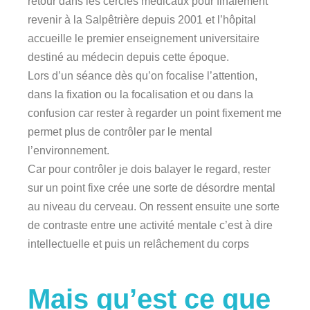
retour dans les cercles médicaux pour finalement
revenir à la Salpêtrière depuis 2001 et l’hôpital
accueille le premier enseignement universitaire
destiné au médecin depuis cette époque.
Lors d’un séance dès qu’on focalise l’attention,
dans la fixation ou la focalisation et ou dans la
confusion car rester à regarder un point fixement me
permet plus de contrôler par le mental
l’environnement.
Car pour contrôler je dois balayer le regard, rester
sur un point fixe crée une sorte de désordre mental
au niveau du cerveau. On ressent ensuite une sorte
de contraste entre une activité mentale c’est à dire
intellectuelle et puis un relâchement du corps
Mais qu’est ce que