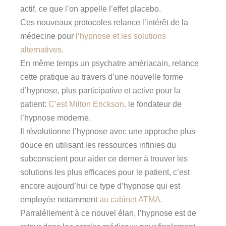
actif, ce que l’on appelle l’effet placebo.
Ces nouveaux protocoles relance l’intérêt de la
médecine pour
l’hypnose et les solutions
alternatives.
En même temps un psychatre amériacain, relance
cette pratique au travers d’une nouvelle forme
d’hypnose, plus participative et active pour la
patient:
C’est Milton Erickson
. le fondateur de
l’hypnose moderne.
Il révolutionne l’hypnose avec une approche plus
douce en utilisant les ressources infinies du
subconscient pour aider ce derner à trouver les
solutions les plus efficaces pour le patient, c’est
encore aujourd’hui ce type d’hypnose qui est
employée notamment
au cabinet ATMA.
Parraléllement à ce nouvel élan, l’hypnose est de