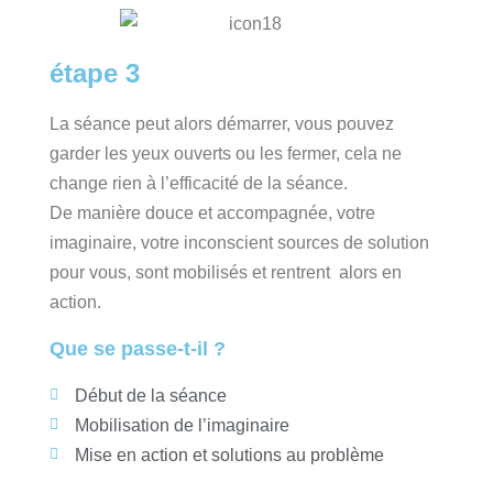
étape 3
La séance peut alors démarrer, vous pouvez
garder les yeux ouverts ou les fermer, cela ne
change rien à l’efficacité de la séance.
De manière douce et accompagnée, votre
imaginaire, votre inconscient sources de solution
pour vous, sont mobilisés et rentrent alors en
action.
Que se passe-t-il ?
Début de la séance
Mobilisation de l’imaginaire
Mise en action et solutions au problème