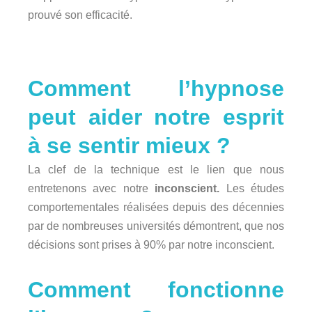
prouvé son efficacité.
Comment l’hypnose
peut aider notre esprit
à se sentir mieux ?
La clef de la technique est le lien que nous
entretenons avec notre
inconscient.
Les études
comportementales réalisées depuis des décennies
par de nombreuses universités démontrent, que nos
décisions sont prises à 90% par notre inconscient.
Comment fonctionne