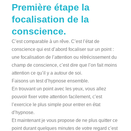
Première étape la
focalisation de la
conscience.
C’est comparable à un rêve. C’est l’état de
conscience qui est d’abord focaliser sur un point :
une focalisation de l’attention ou rétrécissement du
champ de conscience, c’est dire que l’on fait moins
attention ce qu’il y a autour de soi.
Faisons un test d’hypnose ensemble.
En trouvant un point avec les yeux, vous allez
pouvoir fixer votre attention facilement, c’est
l’exercice le plus simple pour entrer en état
d’hypnose.
Et maintenant je vous propose de ne plus quitter ce
point durant quelques minutes de votre regard c’est