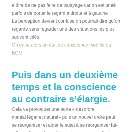
à dire de ne pas faire de balayage car on est tenté
parfois de porter le regard à droite et à gauche
La perception devient confuse on pourrait dire qu’on
regarde sans regarder une des situations les plus
souvent cités.
On entre alors en état de conscience modifié ou
ECM.
Puis dans un deuxième
temps et la conscience
au contraire s’élargie.
Cela va provoquer une sorte « désordre
mental léger et naturel» puis un nouvel ordre peut
se réorganiser et aider le sujet à se réorganiser lui-