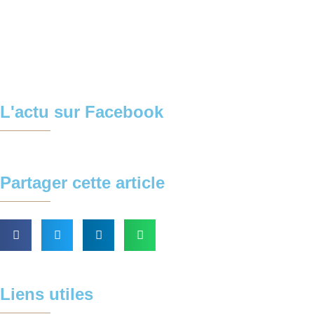
L'actu sur Facebook
Partager cette article
Liens utiles