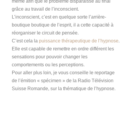
même afin que le problème disparaisse au final
grâce au travail de l’inconscient.
L’inconscient, c’est en quelque sorte l’arrière-
boutique boutique de l’esprit, il a cette capacité à
réorganiser le circuit de pensée.
C’est cela la
puissance thérapeutique de l’hypnose
.
Elle est capable de remettre en ordre différent les
sensations pour pouvoir changer les
comportements ou les perceptions.
Pour aller plus loin, je vous conseille le reportage
de l’émition « spécimen » de la Radio Télévision
Suisse Romande, sur la thématique de l’hypnose.