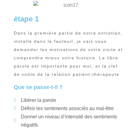
étape 1
Dans la première partie de notre entretien,
installé dans le fauteuil, je vais vous
demander les motivations de votre visite et
comprendre mieux votre histoire. La libre
parole est importante pour moi, et la clef
de voûte de la relation patient-thérapeute.
Que se passe-t-il ?
Libérer la parole
Définir les sentiments associés au mal-être
Donner un niveau d’intensité des sentiments
négatifs