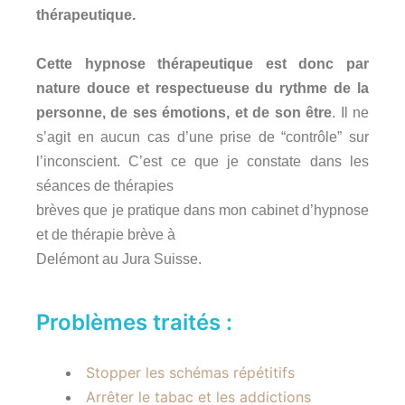
thérapeutique.
Cette hypnose thérapeutique est donc par
nature douce et respectueuse du rythme de la
personne, de ses émotions, et de son être
. Il ne
s’agit en aucun cas d’une prise de “contrôle” sur
l’inconscient.
C’est ce que je constate dans les
séances de thérapies
brèves que je pratique dans mon cabinet d’hypnose
et de thérapie brève à
Delémont au Jura Suisse.
Problèmes traités :
Stopper les schémas répétitifs
Arrêter le tabac et les addictions