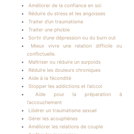
Améliorer de la confiance en soi
Réduire du stress et les angoisses
Traiter d’un traumatisme
Traiter une phobie
Sortir d’une dépression ou du burn out
Mieux vivre une relation difficile ou
conflictuelle.
Maîtriser ou réduire un surpoids
Réduire les douleurs chroniques
Aide à la fécondité
Stopper les addictions et l’alccol
Aide pour la préparation à
l’accouchement
Libérer un traumatisme sexuel
Gérer les acouphènes
Améliorer les relations de couple