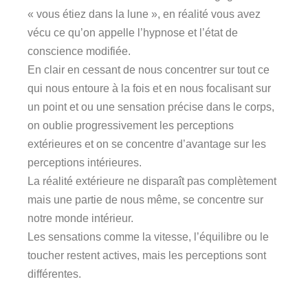
« vous étiez dans la lune », en réalité vous avez
vécu ce qu’on appelle l’hypnose et l’état de
conscience modifiée.
En clair en cessant de nous concentrer sur tout ce
qui nous entoure à la fois et en nous focalisant sur
un point et ou une sensation précise dans le corps,
on oublie progressivement les perceptions
extérieures et on se concentre d’avantage sur les
perceptions intérieures.
La réalité extérieure ne disparaît pas complètement
mais une partie de nous même, se concentre sur
notre monde intérieur.
Les sensations comme la vitesse, l’équilibre ou le
toucher restent actives, mais les perceptions sont
différentes.