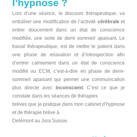
l’hypnose ?
Lors d’une séance, le discours thérapeutique, va
entraîner une modification de l’activité
cérébrale
et
entrer doucement dans un état de conscience
modifiée, une sorte de demi sommeil apaisant. Le
travail thérapeutique, est de mettre le patient dans
une phase de relaxation et d’introspection afin
d’entrer calmement dans un état de conscience
modifié ou ECM, c’est-à-dire en phase de demi-
sommeil apaisant qui permet une communication
plus directe avec
inconscient
.
C’est ce que je
constate dans les séances de thérapies
brèves que je pratique dans mon cabinet d’hypnose
et de thérapie brève à
Delémont au Jura Suisse.