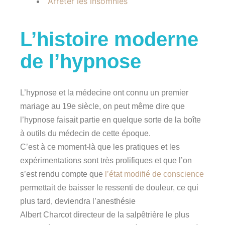
Arrêter les insomnies
L’histoire moderne
de l’hypnose
L’hypnose et la médecine ont connu un premier
mariage au 19e siècle, on peut même dire que
l’hypnose faisait partie en quelque sorte de la boîte
à outils du médecin de cette époque.
C’est à ce moment-là que les pratiques et les
expérimentations sont très prolifiques et que l’on
s’est rendu compte que
l’état modifié de conscience
permettait de baisser le ressenti de douleur, ce qui
plus tard, deviendra l’anesthésie
Albert Charcot directeur de la salpêtrière le plus