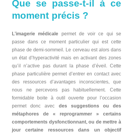
Que se passe-t-il à ce
moment précis ?
L’imagerie médicale
permet de voir ce qui se
passe dans ce moment particulier qui est cette
phase de demi-sommeil. Le cerveau est alors dans
un état d’hyperactivité mais en activant des zones
qu’il n’active pas durant la phase d’éveil. Cette
phase particulière permet d’entrer en contact avec
des ressources d’avantages inconscientes, que
nous ne percevons pas habituellement. Cette
formidable boite à outil ouverte pour l’occasion
permet donc avec
des suggestions ou des
métaphores
de « reprogrammer » certains
comportements dysfonctionnant, ou de mettre à
jour certaine ressources dans un objectif