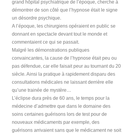
grand hôpital psychiatrique de l’époque, cherche à
démontrer de son côté que l’hypnose était le signe
un désordre psychique.
A l’époque, les chirurgiens opéraient en public se
donnant en spectacle devant tout le monde et
commentaient ce qui se passait.
Malgré les démonstrations publiques
convaincantes, la cause de l’hypnose était peu ou
pas défendue, car elle faisait peur au tournant du 20
siècle. Ainsi la pratique à rapidement disparu des
consultations médicales ne laissant derrière elle
qu’une trainée de mystère…
L’éclipse dura près de 60 ans, le temps pour la
médecine d’admettre que dans le domaine des
soins certaines guérisons lors de test pour de
nouveaux médicaments par exemple, des
guérisons arrivaient sans que le médicament ne soit