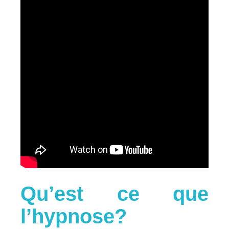
Qu’est ce que
l’hypnose?