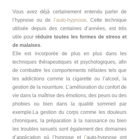
Vous avez déjà certainement entendu parler de
l’hypnose ou de
l’auto-hypnose
. Cette technique
utilisée depuis des centaines d’années, est très
utile pour
réduire toutes les formes de stress et
de malaises
.
Elle est incorporée de plus en plus dans les
techniques thérapeutiques et psychologiques, afin
de combattre les comportements néfastes tels que
les addictions comme la cigarette ou l’alcool, la
gestion de la nourriture. L’amélioration du confort de
vie dans la maîtrise des émotions, des peurs ou des
phobies ou bien dans la qualité sommeil par
exemple.La gestion du corps comme les douleurs
chroniques, la préparation à la naissance ou bien
les troubles sexuels sont également des domaines
d’application où l’hypnose et
l’
auto-hypnose ont