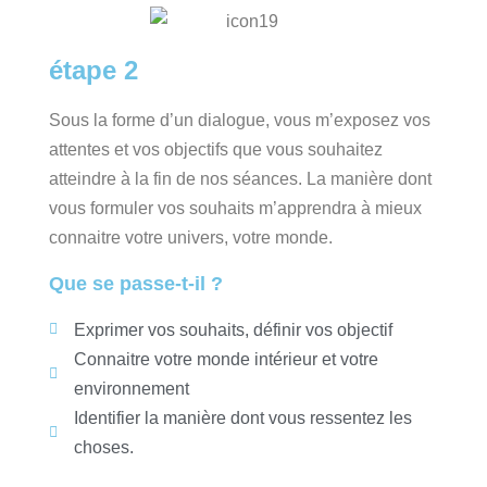
étape 2
Sous la forme d’un dialogue, vous m’exposez vos
attentes et vos objectifs que vous souhaitez
atteindre à la fin de nos séances. La manière dont
vous formuler vos souhaits m’apprendra à mieux
connaitre votre univers, votre monde.
Que se passe-t-il ?
Exprimer vos souhaits, définir vos objectif
Connaitre votre monde intérieur et votre
environnement
Identifier la manière dont vous ressentez les
choses.