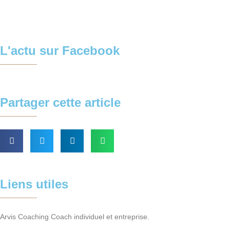
L'actu sur Facebook
Partager cette article
Liens utiles
Arvis Coaching Coach individuel et entreprise.