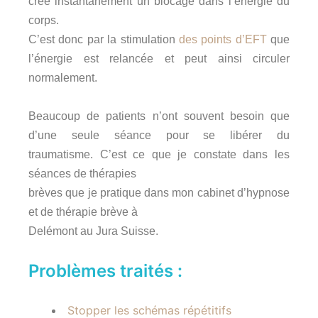
créé instantanément un blocage dans l’énergie du
corps.
C’est donc par la stimulation
des points d’EFT
que
l’énergie est relancée et peut ainsi circuler
normalement.
Beaucoup de patients n’ont souvent besoin que
d’une seule séance pour se libérer du
traumatisme.
C’est ce que je constate dans les
séances de thérapies
brèves que je pratique dans mon cabinet d’hypnose
et de thérapie brève à
Delémont au Jura Suisse.
Problèmes traités :
Stopper les schémas répétitifs