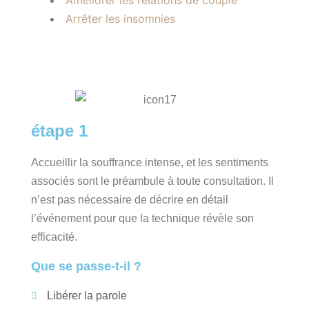
Améliorer les relations de couple
Arrêter les insomnies
étape 1
Accueillir la souffrance intense, et les sentiments
associés sont le préambule à toute consultation. Il
n’est pas nécessaire de décrire en détail
l’événement pour que la technique révèle son
efficacité.
Que se passe-t-il ?
Libérer la parole