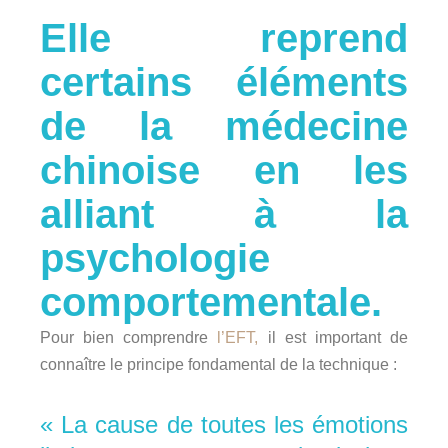
Elle reprend
certains éléments
de la médecine
chinoise en les
alliant à la
psychologie
comportementale.
Pour bien comprendre
l’EFT,
il est important de
connaître le principe fondamental de la technique :
« La cause de toutes les émotions