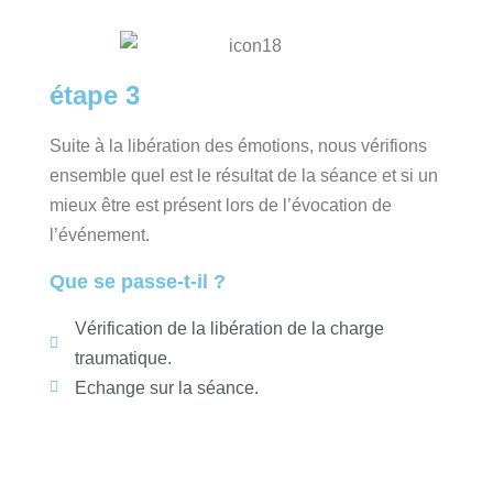
étape 3
Suite à la libération des émotions, nous vérifions
ensemble quel est le résultat de la séance et si un
mieux être est présent lors de l’évocation de
l’événement.
Que se passe-t-il ?
Vérification de la libération de la charge
traumatique.
Echange sur la séance.