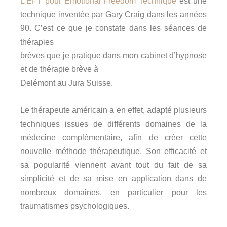
L’EFT pour Emotional Freedom Technique
est une
technique inventée par Gary Craig dans les années
90.
C’est ce que je constate dans les séances de
thérapies
brèves que je pratique dans mon cabinet d’hypnose
et de thérapie brève à
Delémont au Jura Suisse.
Le thérapeute américain a en effet, adapté plusieurs
techniques issues de différents domaines de la
médecine complémentaire, afin de créer cette
nouvelle méthode thérapeutique. Son efficacité et
sa popularité viennent avant tout du fait de sa
simplicité et de sa mise en application dans de
nombreux domaines, en particulier pour les
traumatismes psychologiques.