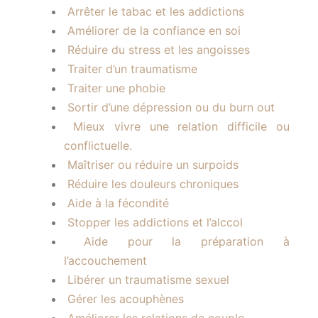
Arrêter le tabac et les addictions
Améliorer de la confiance en soi
Réduire du stress et les angoisses
Traiter d’un traumatisme
Traiter une phobie
Sortir d’une dépression ou du burn out
Mieux vivre une relation difficile ou
conflictuelle.
Maîtriser ou réduire un surpoids
Réduire les douleurs chroniques
Aide à la fécondité
Stopper les addictions et l’alccol
Aide pour la préparation à
l’accouchement
Libérer un traumatisme sexuel
Gérer les acouphènes