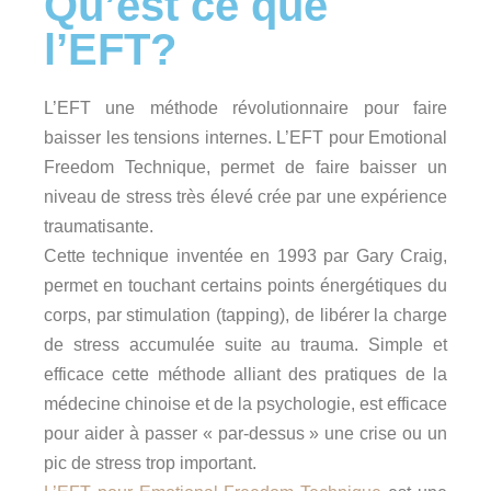
Qu’est ce que
l’EFT?
L’EFT une méthode révolutionnaire pour faire
baisser les tensions internes. L’EFT pour Emotional
Freedom Technique, permet de faire baisser un
niveau de stress très élevé crée par une expérience
traumatisante.
Cette technique inventée en 1993 par Gary Craig,
permet en touchant certains points énergétiques du
corps, par stimulation (tapping), de libérer la charge
de stress accumulée suite au trauma. Simple et
efficace cette méthode alliant des pratiques de la
médecine chinoise et de la psychologie, est efficace
pour aider à passer « par-dessus » une crise ou un
pic de stress trop important.