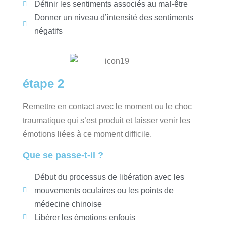
Définir les sentiments associés au mal-être
Donner un niveau d’intensité des sentiments
négatifs
étape 2
Remettre en contact avec le moment ou le choc
traumatique qui s’est produit et laisser venir les
émotions liées à ce moment difficile.
Que se passe-t-il ?
Début du processus de libération avec les
mouvements oculaires ou les points de
médecine chinoise
Libérer les émotions enfouis