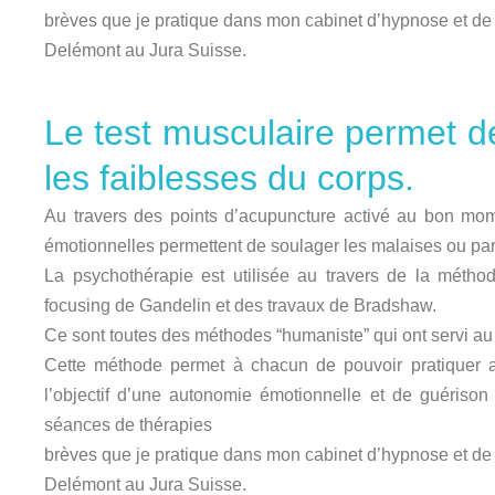
brèves que je pratique dans mon cabinet d’hypnose et de 
Delémont au Jura Suisse.
Le test musculaire permet de
les faiblesses du corps.
Au travers des points d’acupuncture activé au bon mome
émotionnelles permettent de soulager les malaises ou par
La psychothérapie est utilisée au travers de la méth
focusing de Gandelin et des travaux de Bradshaw.
Ce sont toutes des méthodes “humaniste” qui ont servi a
Cette méthode permet à chacun de pouvoir pratiquer 
l’objectif d’une autonomie émotionnelle et de guérison
séances de thérapies
brèves que je pratique dans mon cabinet d’hypnose et de 
Delémont au Jura Suisse.