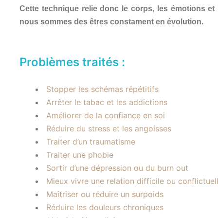
Cette technique relie donc le corps, les émotions et
nous sommes des êtres constament en évolution.
Problèmes traités :
Stopper les schémas répétitifs
Arrêter le tabac et les addictions
Améliorer de la confiance en soi
Réduire du stress et les angoisses
Traiter d’un traumatisme
Traiter une phobie
Sortir d’une dépression ou du burn out
Mieux vivre une relation difficile ou conflictuell
Maîtriser ou réduire un surpoids
Réduire les douleurs chroniques