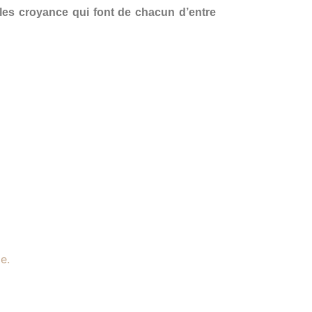
 les croyance qui font de chacun d’entre
e.