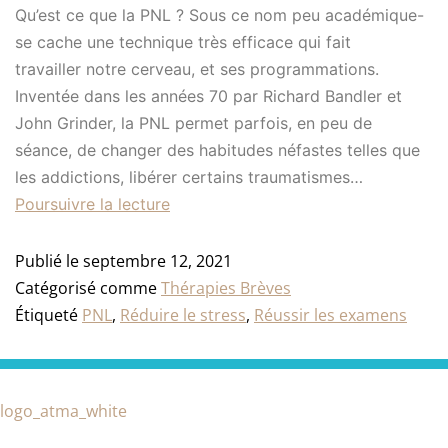
Qu’est ce que la PNL ? Sous ce nom peu académique-
se cache une technique très efficace qui fait
travailler notre cerveau, et ses programmations.
Inventée dans les années 70 par Richard Bandler et
John Grinder, la PNL permet parfois, en peu de
séance, de changer des habitudes néfastes telles que
les addictions, libérer certains traumatismes…
Poursuivre la lecture
Publié le
septembre 12, 2021
Catégorisé comme
Thérapies Brèves
Étiqueté
PNL
,
Réduire le stress
,
Réussir les examens
Catégories