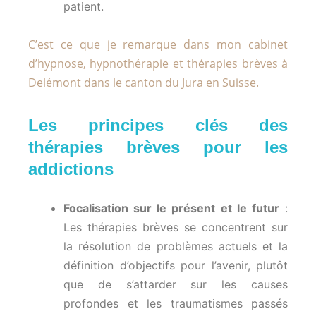
patient.
C’est ce que je remarque dans mon cabinet
d’hypnose, hypnothérapie et thérapies brèves à
Delémont dans le canton du Jura en Suisse.
Les principes clés des
thérapies brèves pour les
addictions
Focalisation sur le présent et le futur
:
Les thérapies brèves se concentrent sur
la résolution de problèmes actuels et la
définition d’objectifs pour l’avenir, plutôt
que de s’attarder sur les causes
profondes et les traumatismes passés