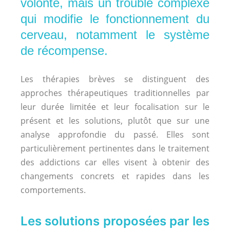
volonté, mais un trouble complexe
qui modifie le fonctionnement du
cerveau, notamment le système
de récompense.
Les thérapies brèves se distinguent des
approches thérapeutiques traditionnelles par
leur durée limitée et leur focalisation sur le
présent et les solutions, plutôt que sur une
analyse approfondie du passé. Elles sont
particulièrement pertinentes dans le traitement
des addictions car elles visent à obtenir des
changements concrets et rapides dans les
comportements.
Les solutions proposées par les