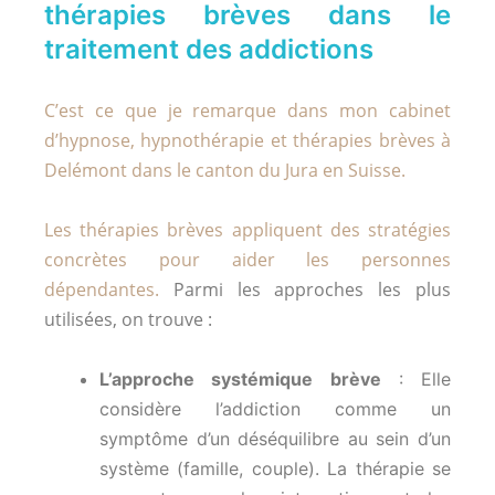
thérapies brèves dans le
traitement des addictions
C’est ce que je remarque dans mon cabinet
d’hypnose, hypnothérapie et thérapies brèves à
Delémont dans le canton du Jura en Suisse.
Les thérapies brèves appliquent des stratégies
concrètes pour aider les personnes
dépendantes.
Parmi les approches les plus
utilisées, on trouve :
L’approche systémique brève
: Elle
considère l’addiction comme un
symptôme d’un déséquilibre au sein d’un
système (famille, couple). La thérapie se