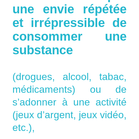
une envie répétée
et irrépressible de
consommer une
substance
(drogues, alcool, tabac,
médicaments) ou de
s’adonner à une activité
(jeux d’argent, jeux vidéo,
etc.),