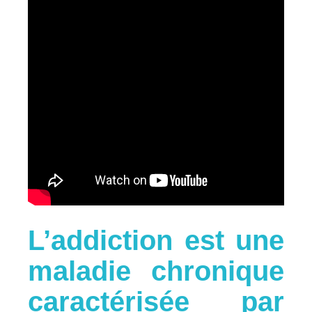
L’addiction est une
maladie chronique
caractérisée par