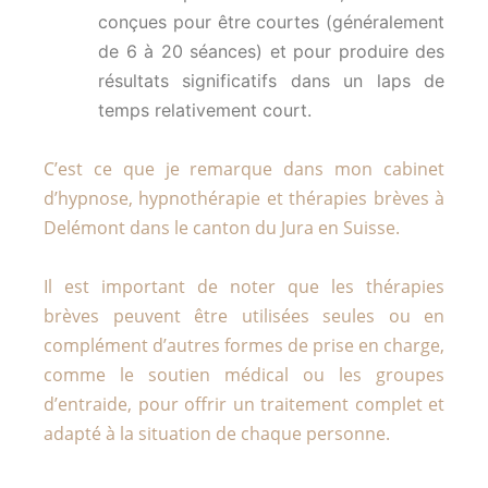
conçues pour être courtes (généralement
de 6 à 20 séances) et pour produire des
résultats significatifs dans un laps de
temps relativement court.
C’est ce que je remarque dans mon cabinet
d’hypnose, hypnothérapie et thérapies brèves à
Delémont dans le canton du Jura en Suisse.
Il est important de noter que les thérapies
brèves peuvent être utilisées seules ou en
complément d’autres formes de prise en charge,
comme le soutien médical ou les groupes
d’entraide, pour offrir un traitement complet et
adapté à la situation de chaque personne.