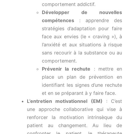
comportement addictif.
Développer de nouvelles
compétences
: apprendre des
stratégies d’adaptation pour faire
face aux envies (le « craving »), à
l’anxiété et aux situations à risque
sans recourir à la substance ou au
comportement.
Prévenir la rechute
: mettre en
place un plan de prévention en
identifiant les signes d’une rechute
et en se préparant à y faire face.
L’entretien motivationnel (EM)
: C’est
une approche collaborative qui vise à
renforcer la motivation intrinsèque du
patient au changement. Au lieu de
confronter le patient, le thérapeute