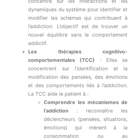
concentre sur les interactions et les
dynamiques du système pour identifier et
modifier les schémas qui contribuent à
l’addiction. L’objectif est de trouver un
nouvel équilibre sans le comportement
addictif.
Les thérapies cognitivo-
comportementales (TCC)
: Elles se
concentrent sur l’identification et la
modification des pensées, des émotions
et des comportements liés à l’addiction.
La TCC aide le patient à :
Comprendre les mécanismes de
l’addiction
: reconnaître les
déclencheurs (pensées, situations,
émotions) qui mènent à la
consommation ou au