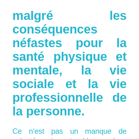
malgré les
conséquences
néfastes pour la
santé physique et
mentale, la vie
sociale et la vie
professionnelle de
la personne.
Ce n’est pas un manque de