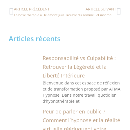
ARTICLE PRÉCÉDENT
ARTICLE SUIVANT
La boxe thérapie à Delémont Jura
Trouble du sommeil et insomnie par l’hypnose
Articles récents
Responsabilité vs Culpabilité :
Retrouver la Légèreté et la
Liberté Intérieure
Bienvenue dans cet espace de réflexion
et de transformation proposé par ATMA
Hypnose. Dans notre travail quotidien
d’hypnothérapie et
Peur de parler en public ?
Comment l’hypnose et la réalité
virtuelle rééduquent votre