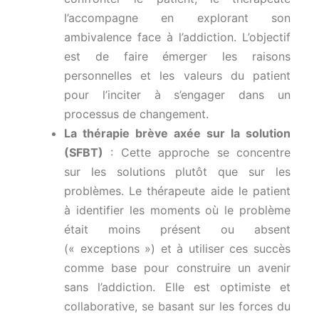
l’accompagne en explorant son
ambivalence face à l’addiction. L’objectif
est de faire émerger les raisons
personnelles et les valeurs du patient
pour l’inciter à s’engager dans un
processus de changement.
La thérapie brève axée sur la solution
(SFBT)
: Cette approche se concentre
sur les solutions plutôt que sur les
problèmes. Le thérapeute aide le patient
à identifier les moments où le problème
était moins présent ou absent
(« exceptions ») et à utiliser ces succès
comme base pour construire un avenir
sans l’addiction. Elle est optimiste et
collaborative, se basant sur les forces du