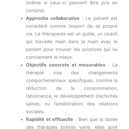
(même si ceux-ci peuvent être pris en
compte).
Approche collaborative
: Le patient est
considéré comme l’expert de sa propre
vie. Le thérapeute est un guide, un coach
qui travaille main dans la main avec le
patient pour trouver les solutions qui lui
conviennent le mieux.
Objectifs concrets et mesurables
: La
thérapie vise des changements
comportementaux spécifiques, comme la
réduction de la consommation,
l’abstinence, le développement d’activités
saines, ou l’amélioration des relations
sociales.
Rapidité et efficacité
: Bien que la durée
des thérapies brèves varie, elles sont