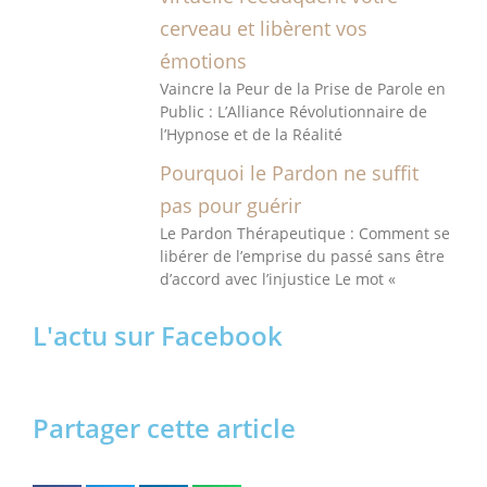
cerveau et libèrent vos
émotions
Vaincre la Peur de la Prise de Parole en
Public : L’Alliance Révolutionnaire de
l’Hypnose et de la Réalité
Pourquoi le Pardon ne suffit
pas pour guérir
Le Pardon Thérapeutique : Comment se
libérer de l’emprise du passé sans être
d’accord avec l’injustice Le mot «
L'actu sur Facebook
Partager cette article