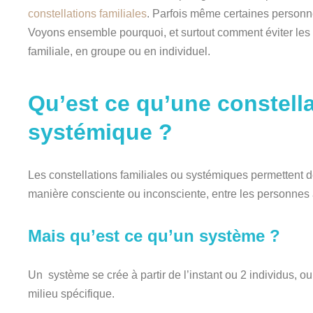
constellations familiales
. Parfois même certaines personne
Voyons ensemble pourquoi, et surtout comment éviter les e
familiale, en groupe ou en individuel.
Qu’est ce qu’une constella
systémique ?
Les constellations familiales ou systémiques permettent d
manière consciente ou inconsciente, entre les personn
Mais qu’est ce qu’un système ?
Un système se crée à partir de l’instant ou 2 individus, o
milieu spécifique.