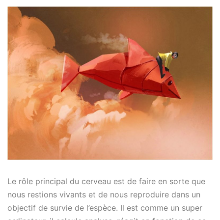
Le rôle principal du cerveau est de faire en sorte que
nous restions vivants et de nous reproduire dans un
objectif de survie de l’espèce. Il est comme un super